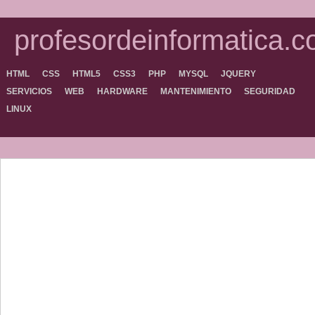
profesordeinformatica.
HTML
CSS
HTML5
CSS3
PHP
MYSQL
JQUERY
SERVICIOS
WEB
HARDWARE
MANTENIMIENTO
SEGURIDAD
LINUX