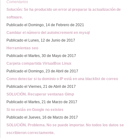
Comentarios
Solución: Se ha producido un error al preparar la actualización de
software.
Publicado el Domingo, 14 de Febrero de 2021
Cambiar el número del autoincrement en mysql
Publicado el Lunes, 12 de Junio de 2017
Herramientas seo
Publicado el Martes, 30 de Mayo de 2017
Carpeta compartida VirtualBox Linux
Publicado el Domingo, 23 de Abril de 2017
Como detectar si tu dominio o IP está en una blacklist de correo
Publicado el Viernes, 21 de Abril de 2017
SOLUCIÓN. Recuperar ventanas Gimp
Publicado el Martes, 21 de Marzo de 2017
Si no estás en Google no existes
Publicado el Jueves, 16 de Marzo de 2017
SOLUCIÓN. Problema. No se puede importar. No todos los datos se
escribieron correctamente.