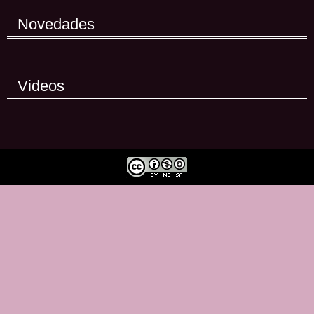
Novedades
Videos